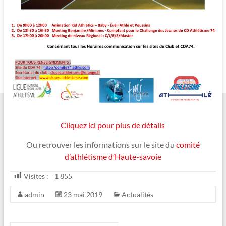
Cliquez ici pour plus de détails
Ou retrouver les informations sur le site du
comité
d’athlétisme d’Haute-savoie
Visites :
1 855
admin
23 mai 2019
Actualités