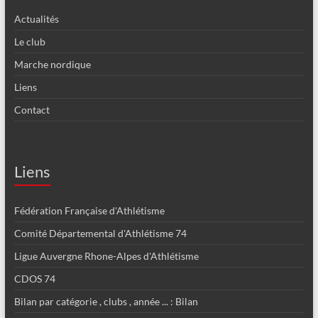
Actualités
Le club
Marche nordique
Liens
Contact
Liens
Fédération Française d'Athlétisme
Comité Départemental d'Athlétisme 74
Ligue Auvergne Rhone-Alpes d'Athlétisme
CDOS 74
Bilan par catégorie , clubs , année ... : Bilan