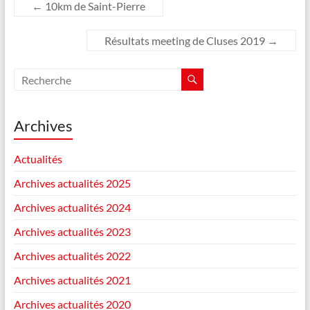
←
10km de Saint-Pierre
Résultats meeting de Cluses 2019
→
Archives
Actualités
Archives actualités 2025
Archives actualités 2024
Archives actualités 2023
Archives actualités 2022
Archives actualités 2021
Archives actualités 2020