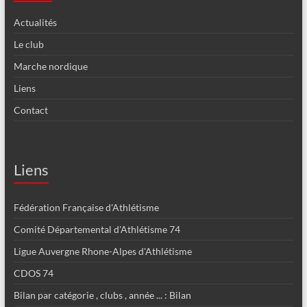
Actualités
Le club
Marche nordique
Liens
Contact
Liens
Fédération Française d'Athlétisme
Comité Départemental d'Athlétisme 74
Ligue Auvergne Rhone-Alpes d'Athlétisme
CDOS 74
Bilan par catégorie , clubs , année ... : Bilan