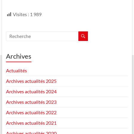
Visites :
1 989
Archives
Actualités
Archives actualités 2025
Archives actualités 2024
Archives actualités 2023
Archives actualités 2022
Archives actualités 2021
Archives actualités 2020