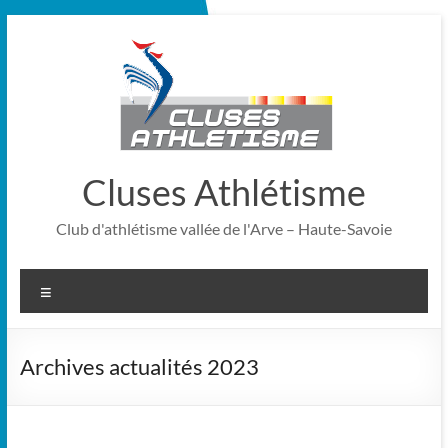
Cluses Athlétisme
Club d'athlétisme vallée de l'Arve – Haute-Savoie
Archives actualités 2023