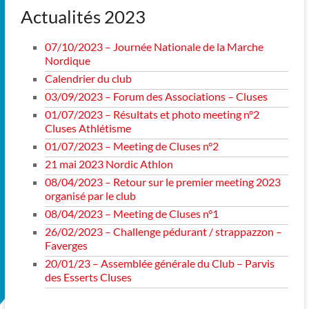
Actualités 2023
07/10/2023 – Journée Nationale de la Marche
Nordique
Calendrier du club
03/09/2023 – Forum des Associations – Cluses
01/07/2023 – Résultats et photo meeting n°2
Cluses Athlétisme
01/07/2023 – Meeting de Cluses n°2
21 mai 2023 Nordic Athlon
08/04/2023 – Retour sur le premier meeting 2023
organisé par le club
08/04/2023 – Meeting de Cluses n°1
26/02/2023 – Challenge pédurant / strappazzon –
Faverges
20/01/23 – Assemblée générale du Club – Parvis
des Esserts Cluses