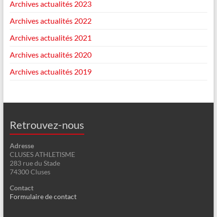
Archives actualités 2023
Archives actualités 2022
Archives actualités 2021
Archives actualités 2020
Archives actualités 2019
Retrouvez-nous
Adresse
CLUSES ATHLETISME
283 rue du Stade
74300 Cluses
Contact
Formulaire de contact