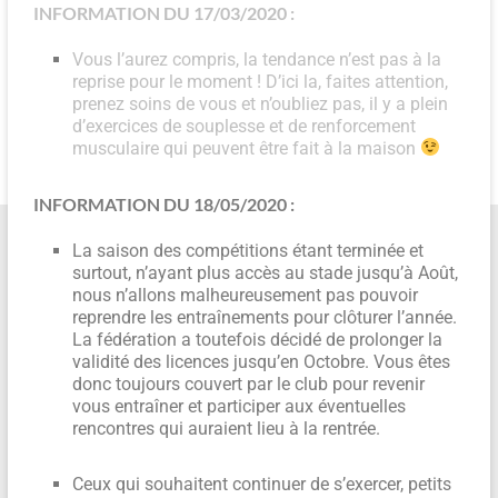
INFORMATION DU 17/03/2020 :
Vous l’aurez compris, la tendance n’est pas à la
reprise pour le moment ! D’ici la, faites attention,
prenez soins de vous et n’oubliez pas, il y a plein
d’exercices de souplesse et de renforcement
musculaire qui peuvent être fait à la maison
INFORMATION DU 18/05/2020 :
La saison des compétitions étant terminée et
surtout, n’ayant plus accès au stade jusqu’à Août,
nous n’allons malheureusement pas pouvoir
reprendre les entraînements pour clôturer l’année.
La fédération a toutefois décidé de prolonger la
validité des licences jusqu’en Octobre. Vous êtes
donc toujours couvert par le club pour revenir
vous entraîner et participer aux éventuelles
rencontres qui auraient lieu à la rentrée.
Ceux qui souhaitent continuer de s’exercer, petits