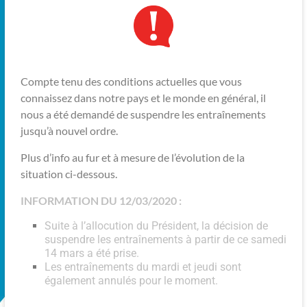
Compte tenu des conditions actuelles que vous
connaissez dans notre pays et le monde en général, il
nous a été demandé de suspendre les entraînements
jusqu’à nouvel ordre.
Plus d’info au fur et à mesure de l’évolution de la
situation ci-dessous.
INFORMATION DU 12/03/2020 :
Suite à l’allocution du Président, la décision de
suspendre les entraînements à partir de ce samedi
14 mars a été prise.
Les entraînements du mardi et jeudi sont
également annulés pour le moment.