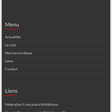
Menu
Actualités
Le club
Marche nordique
Liens
Contact
Liens
Fédération Française d'Athlétisme