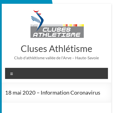
Cluses Athlétisme
Club d'athlétisme vallée de l'Arve – Haute-Savoie
18 mai 2020 – Information Coronavirus