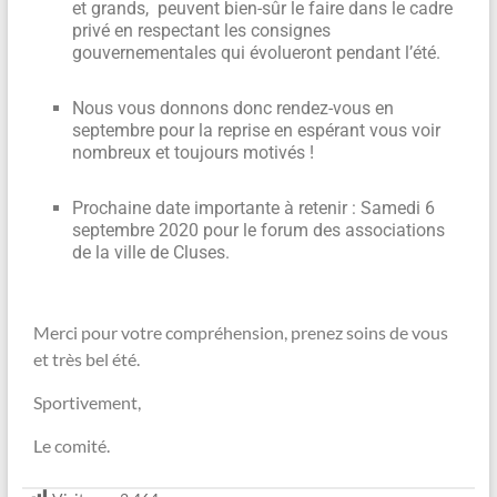
et grands, peuvent bien-sûr le faire dans le cadre
privé en respectant les consignes
gouvernementales qui évolueront pendant l’été.
Nous vous donnons donc rendez-vous en
septembre pour la reprise en espérant vous voir
nombreux et toujours motivés !
Prochaine date importante à retenir : Samedi 6
septembre 2020 pour le forum des associations
de la ville de Cluses.
Merci pour votre compréhension, prenez soins de vous
et très bel été.
Sportivement,
Le comité.