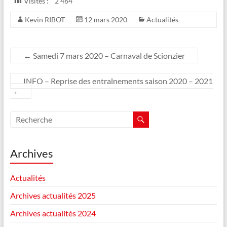
Visites :
2 464
Kevin RIBOT
12 mars 2020
Actualités
←
Samedi 7 mars 2020 – Carnaval de Scionzier
INFO – Reprise des entraînements saison 2020 – 2021
→
Archives
Actualités
Archives actualités 2025
Archives actualités 2024