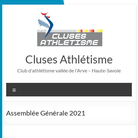
Cluses Athlétisme
Club d'athlétisme vallée de l'Arve – Haute-Savoie
Assemblée Générale 2021