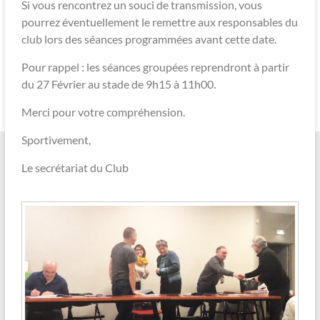
Si vous rencontrez un souci de transmission, vous
pourrez éventuellement le remettre aux responsables du
club lors des séances programmées avant cette date.
Pour rappel : les séances groupées reprendront à partir
du 27 Février au stade de 9h15 à 11h00.
Merci pour votre compréhension.
Sportivement,
Le secrétariat du Club