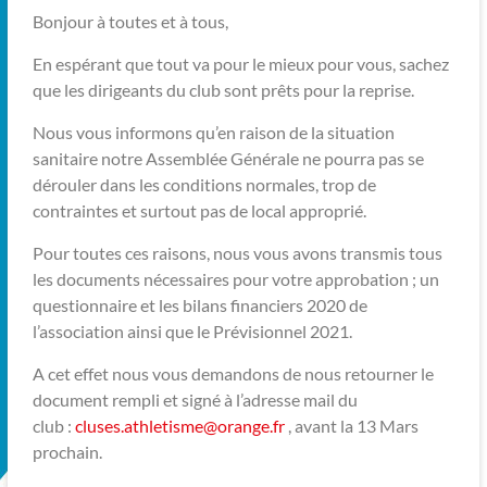
Bonjour à toutes et à tous,
En espérant que tout va pour le mieux pour vous, sachez
que les dirigeants du club sont prêts pour la reprise.
Nous vous informons qu’en raison de la situation
sanitaire notre Assemblée Générale ne pourra pas se
dérouler dans les conditions normales, trop de
contraintes et surtout pas de local approprié.
Pour toutes ces raisons, nous vous avons transmis tous
les documents nécessaires pour votre approbation ; un
questionnaire et les bilans financiers 2020 de
l’association ainsi que le Prévisionnel 2021.
A cet effet nous vous demandons de nous retourner le
document rempli et signé à l’adresse mail du
club :
cluses.athletisme@orange.fr
, avant la 13 Mars
prochain.