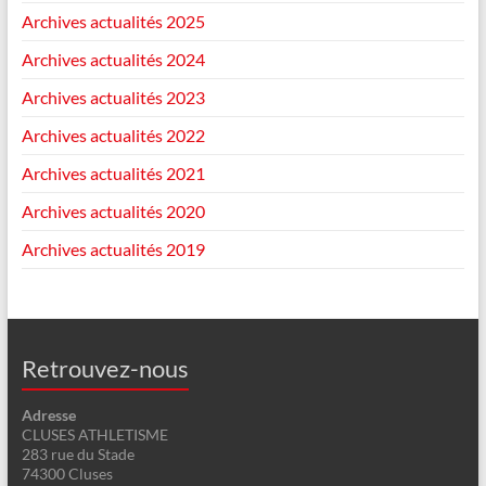
Archives actualités 2025
Archives actualités 2024
Archives actualités 2023
Archives actualités 2022
Archives actualités 2021
Archives actualités 2020
Archives actualités 2019
Retrouvez-nous
Adresse
CLUSES ATHLETISME
283 rue du Stade
74300 Cluses