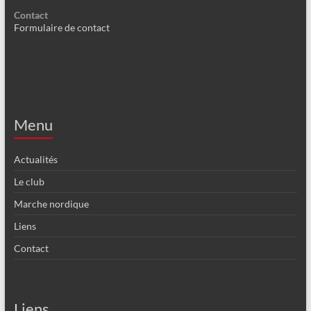
Contact
Formulaire de contact
Menu
Actualités
Le club
Marche nordique
Liens
Contact
Liens