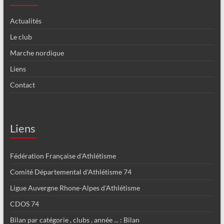
Actualités
Le club
Marche nordique
Liens
Contact
Liens
Fédération Française d'Athlétisme
Comité Départemental d'Athlétisme 74
Ligue Auvergne Rhone-Alpes d'Athlétisme
CDOS 74
Bilan par catégorie , clubs , année ... : Bilan