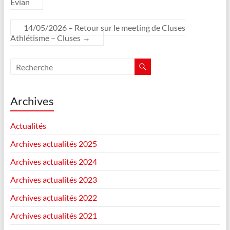
Evian
14/05/2026 – Retour sur le meeting de Cluses
Athlétisme – Cluses
→
Archives
Actualités
Archives actualités 2025
Archives actualités 2024
Archives actualités 2023
Archives actualités 2022
Archives actualités 2021