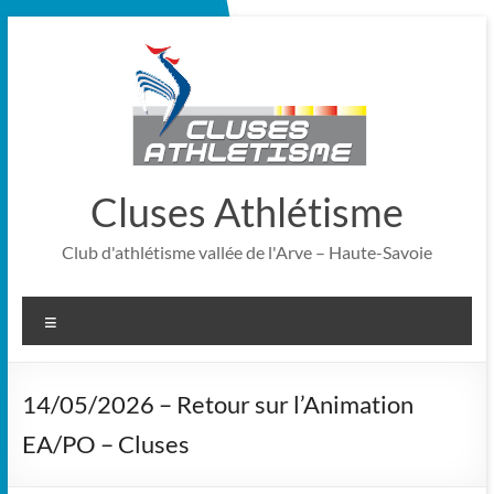
Cluses Athlétisme
Club d'athlétisme vallée de l'Arve – Haute-Savoie
14/05/2026 – Retour sur l’Animation
EA/PO – Cluses