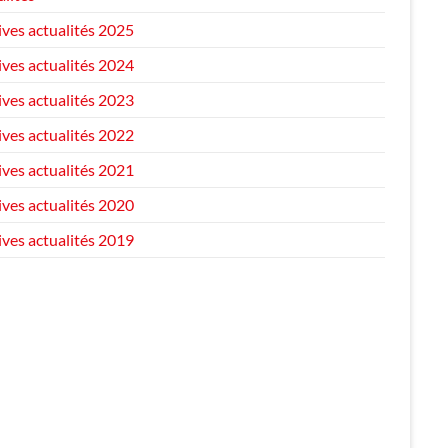
ives actualités 2025
ives actualités 2024
ives actualités 2023
ives actualités 2022
ives actualités 2021
ives actualités 2020
ives actualités 2019