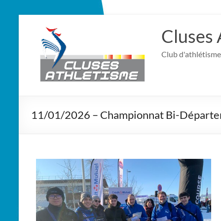
Cluses 
Club d'athlétisme
11/01/2026 – Championnat Bi-Départe