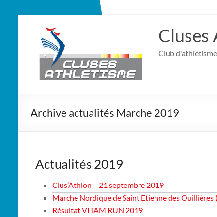
Cluses 
Club d'athlétisme
Archive actualités Marche 2019
Actualités 2019
Clus’Athlon – 21 septembre 2019
Marche Nordique de Saint Etienne des Ouillières 
Résultat VITAM RUN 2019