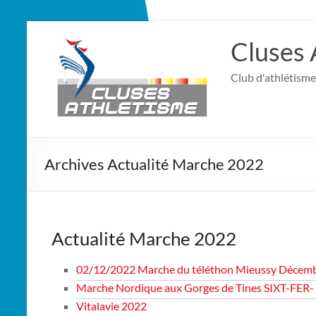
Cluses 
Club d'athlétisme
Archives Actualité Marche 2022
Actualité Marche 2022
02/12/2022 Marche du téléthon Mieussy Décem
Marche Nordique aux Gorges de Tines SIXT-FER
Vitalavie 2022