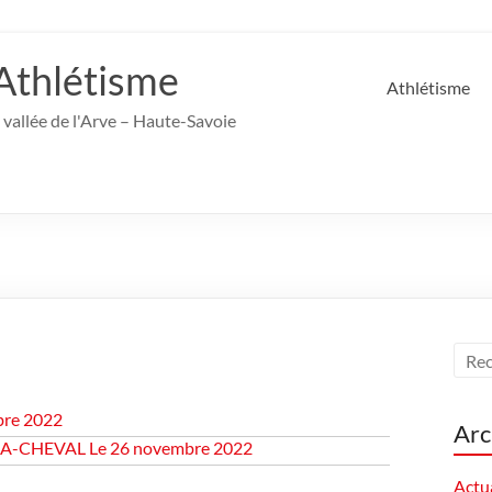
Athlétisme
Athlétisme
 vallée de l'Arve – Haute-Savoie
bre 2022
Arc
- A-CHEVAL Le 26 novembre 2022
Actua