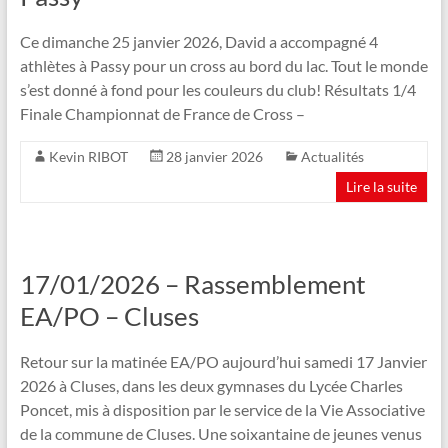
Ce dimanche 25 janvier 2026, David a accompagné 4
athlètes à Passy pour un cross au bord du lac. Tout le monde
s’est donné à fond pour les couleurs du club! Résultats 1/4
Finale Championnat de France de Cross –
Kevin RIBOT
28 janvier 2026
Actualités
Lire la suite
17/01/2026 – Rassemblement
EA/PO – Cluses
Retour sur la matinée EA/PO aujourd’hui samedi 17 Janvier
2026 à Cluses, dans les deux gymnases du Lycée Charles
Poncet, mis à disposition par le service de la Vie Associative
de la commune de Cluses. Une soixantaine de jeunes venus