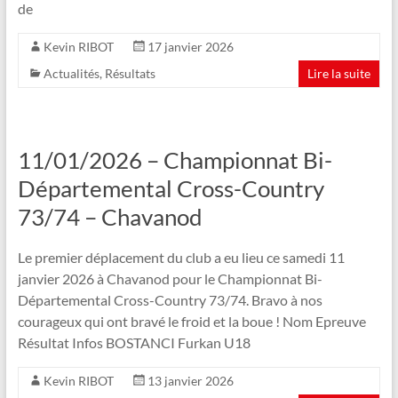
de
Kevin RIBOT
17 janvier 2026
Actualités
,
Résultats
Lire la suite
11/01/2026 – Championnat Bi-
Départemental Cross-Country
73/74 – Chavanod
Le premier déplacement du club a eu lieu ce samedi 11
janvier 2026 à Chavanod pour le Championnat Bi-
Départemental Cross-Country 73/74. Bravo à nos
courageux qui ont bravé le froid et la boue ! Nom Epreuve
Résultat Infos BOSTANCI Furkan U18
Kevin RIBOT
13 janvier 2026