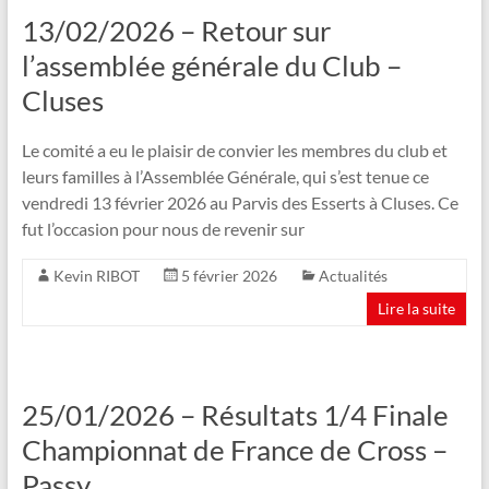
13/02/2026 – Retour sur
l’assemblée générale du Club –
Cluses
Le comité a eu le plaisir de convier les membres du club et
leurs familles à l’Assemblée Générale, qui s’est tenue ce
vendredi 13 février 2026 au Parvis des Esserts à Cluses. Ce
fut l’occasion pour nous de revenir sur
Kevin RIBOT
5 février 2026
Actualités
Lire la suite
25/01/2026 – Résultats 1/4 Finale
Championnat de France de Cross –
Passy