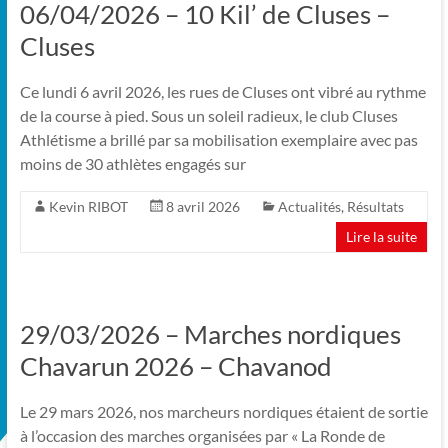
06/04/2026 – 10 Kil’ de Cluses –
Cluses
Ce lundi 6 avril 2026, les rues de Cluses ont vibré au rythme
de la course à pied. Sous un soleil radieux, le club Cluses
Athlétisme a brillé par sa mobilisation exemplaire avec pas
moins de 30 athlètes engagés sur
Kevin RIBOT
8 avril 2026
Actualités
,
Résultats
Lire la suite
29/03/2026 – Marches nordiques
Chavarun 2026 – Chavanod
Le 29 mars 2026, nos marcheurs nordiques étaient de sortie
à l’occasion des marches organisées par « La Ronde de