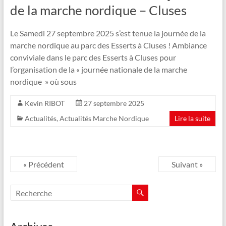
de la marche nordique – Cluses
Le Samedi 27 septembre 2025 s’est tenue la journée de la
marche nordique au parc des Esserts à Cluses ! Ambiance
conviviale dans le parc des Esserts à Cluses pour
l’organisation de la « journée nationale de la marche
nordique » où sous
Kevin RIBOT
27 septembre 2025
Actualités
,
Actualités Marche Nordique
Lire la suite
« Précédent
Suivant »