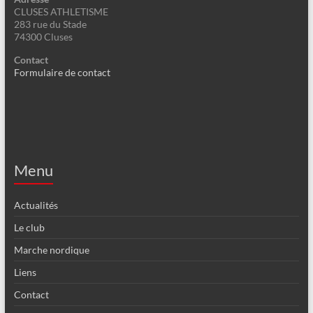
CLUSES ATHLETISME
283 rue du Stade
74300 Cluses
Contact
Formulaire de contact
Menu
Actualités
Le club
Marche nordique
Liens
Contact