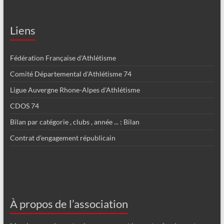
Liens
Fédération Française d'Athlétisme
Comité Départemental d'Athlétisme 74
Ligue Auvergne Rhone-Alpes d'Athlétisme
CDOS 74
Bilan par catégorie , clubs , année ... : Bilan
Contrat d'engagement républicain
À propos de l’association