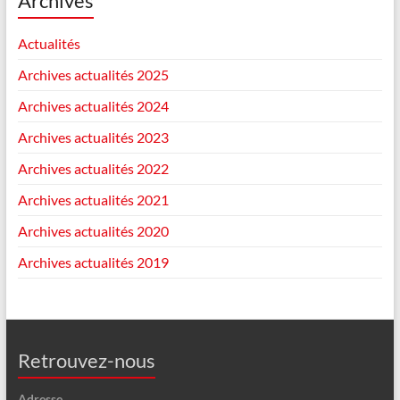
Archives
Actualités
Archives actualités 2025
Archives actualités 2024
Archives actualités 2023
Archives actualités 2022
Archives actualités 2021
Archives actualités 2020
Archives actualités 2019
Retrouvez-nous
Adresse